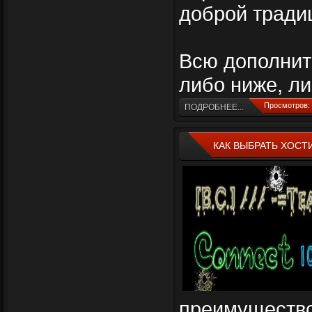
доброй тради
Всю дополнит
либо ниже, ли
Просмотров: 
ПОДРОБНЕЕ...
КАК ВЫБРАТЬ ХОСТ
преимущество