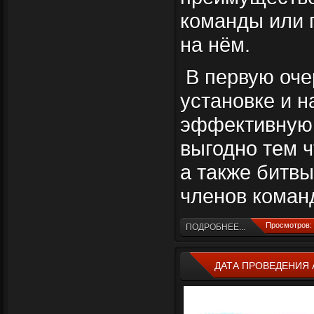
команды или 
на нём.
В первую оче
установке и н
эффективную 
выгодно тем 
а также битвы
членов коман
Просмотров: 
ПОДРОБНЕЕ...
ДАТА ПРОВЕДЕНИЯ 