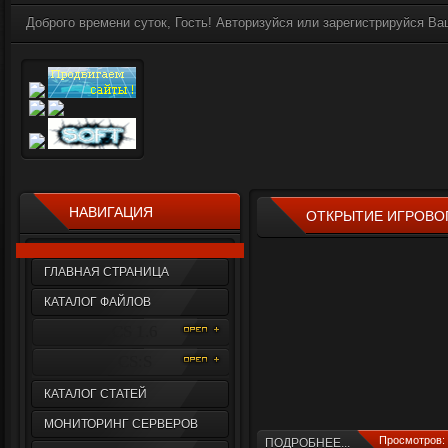
Доброго времени суток, Гость! Авторизуйся или зарегистрируйся Ваш
НАВИГАЦИЯ
ОТКРЫТИЕ ИГРОВОГ
ГЛАВНАЯ СТРАНИЦА
КАТАЛОГ ФАЙЛОВ
CS 1.6
CS:S
КАТАЛОГ СТАТЕЙ
МОНИТОРИНГ СЕРВЕРОВ
Просмотров: 
ПОДРОБНЕЕ...